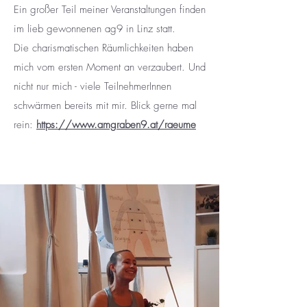
Ein großer Teil meiner Veranstaltungen finden
im lieb gewonnenen ag9 in Linz statt.
Die charismatischen Räumlichkeiten haben
mich vom ersten Moment an verzaubert. Und
nicht nur mich - viele TeilnehmerInnen
schwärmen bereits mit mir. Blick gerne mal
rein:
https://www.amgraben9.at/raeume