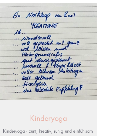
Kinderyoga
Kinderyoga - bunt, kreativ, ruhig und einfühlsam