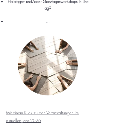
Halbtages- und/oder Ganztagesworkshops in Linz
ag9
...
Mit einem Klick zu den Veranstaltungen im
aktuellen Jahr 2026