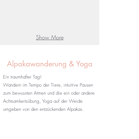
Show More
Alpakawanderung & Yoga
Ein traumhafter Tag!
Wandern im Tempo der Tiere, intuitive Pausen
zum bewussten Atmen und die ein oder andere
Achtsamkeitsübung, Yoga auf der Weide
umgeben von den entzückenden Alpakas.