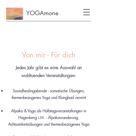
YOGAmone
Von mir - Für dich
Jedes Jahr gibt es eine Auswahl an
wohltuenden Veranstaltungen:
Soundhealingabende - somatische
Übungen
,
themenbezogenes Yoga und Klangbad vereint
Alpaka & Yoga als Halbtagsveranstaltungen in
Hagenberg i.M. - Alpakawanderung,
Achtsamkeitsübungen und themenbezogenes Yoga