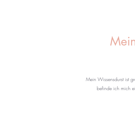
Mein
Mein Wissensdurst ist g
befinde ich mich e