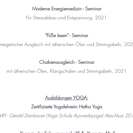
Moderne Energiemedizin - Seminar
Für Stressabbau und Entspannung
,
2021
"Füße lesen" - Seminar
nergetischer Ausgleich mit ätherischen Ölen und Stimmgabeln, 20
Chakrenausgleich - Seminar
mit ätherischen Ölen, Klangschalen und Stimmgabeln, 2021
Ausbildungen YOGA:
Zertifizierte Yogalehrerin Hatha Yoga
IFI - Gerald Dienbauer (Yoga Schule Ayurvedayoga) Abschluss 20